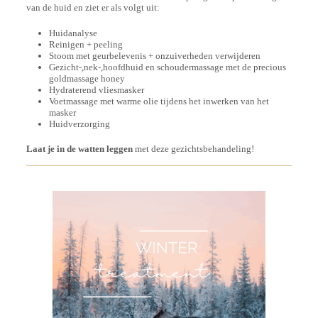
van de huid en ziet er als volgt uit:
Huidanalyse
Reinigen + peeling
Stoom met geurbelevenis + onzuiverheden verwijderen
Gezicht-,nek-,hoofdhuid en schoudermassage met de precious
goldmassage honey
Hydraterend vliesmasker
Voetmassage met warme olie tijdens het inwerken van het
masker
Huidverzorging
Laat je in de watten leggen
met deze gezichtsbehandeling!