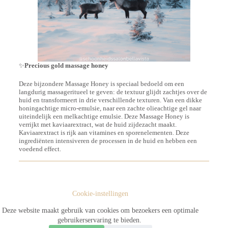
✨
Precious gold massage honey
Deze bijzondere Massage Honey is speciaal bedoeld om een
langdurig massageritueel te geven: de textuur glijdt zachtjes over de
huid en transformeert in drie verschillende texturen. Van een dikke
honingachtige micro-emulsie, naar een zachte olieachtige gel naar
uiteindelijk een melkachtige emulsie. Deze Massage Honey is
verrijkt met kaviaarextract, wat de huid zijdezacht maakt.
Kaviaarextract is rijk aan vitamines en sporenelementen. Deze
ingrediënten intensiveren de processen in de huid en hebben een
voedend effect.
Cookie-instellingen
Deze website maakt gebruik van cookies om bezoekers een optimale
gebruikerservaring te bieden.