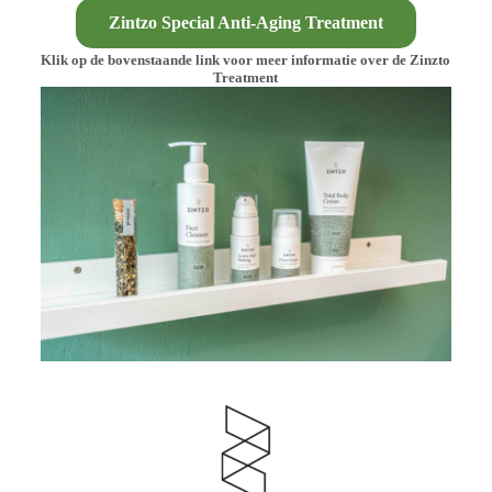
Zintzo Special Anti-Aging Treatment
Klik op de bovenstaande link voor meer informatie over de Zinzto
Treatment