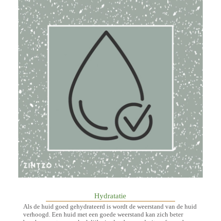
Hydratatie
Als de huid goed gehydrateerd is wordt de weerstand van de huid
verhoogd. Een huid met een goede weerstand kan zich beter