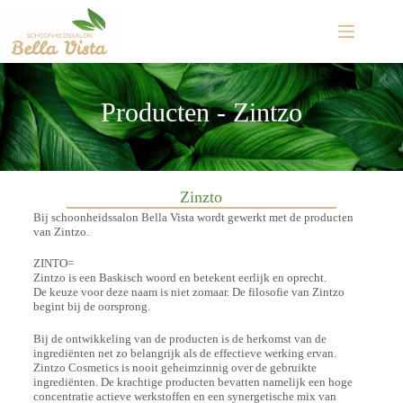
Producten - Zintzo
Zinzto
Bij schoonheidssalon Bella Vista wordt gewerkt met de producten
van Zintzo.
ZINTO=
Zintzo is een Baskisch woord en betekent eerlijk en oprecht.
De keuze voor deze naam is niet zomaar. De filosofie van Zintzo
begint bij de oorsprong.
Bij de ontwikkeling van de producten is de herkomst van de
ingrediënten net zo belangrijk als de effectieve werking ervan.
Zintzo Cosmetics is nooit geheimzinnig over de gebruikte
ingrediënten. De krachtige producten bevatten namelijk een hoge
concentratie actieve werkstoffen en een synergetische mix van