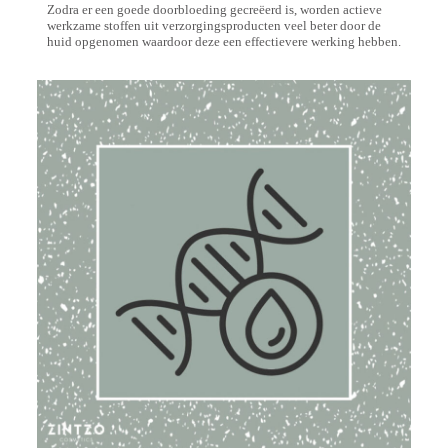
Zodra er een goede doorbloeding gecreëerd is, worden actieve
werkzame stoffen uit verzorgingsproducten veel beter door de
huid opgenomen waardoor deze een effectievere werking hebben.