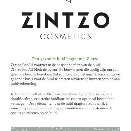
Een gezonde huid begint met Zintzo
Zintzo For All voorziet in de basisbehoeften van de huid.
Zintzo For All biedt de essentiële bouwstenen die nodig zijn om een
gezonde huid te bereiken. Het is ontzettend belangrijk een stevige en
gezonde basis voor de huid te creëren alvorens te kunnen werken aan
huidverbetering.
Iedere huid heeft dezelfde basisbehoeften: hydratatie, een goede
doorbloeding, een sterke huidbarrière en een optimaal herstellend
vermogen. Deze elementen van de huid dragen afzonderlijk én
samen bij aan huidverbetering en stimuleren en ondersteunen de
positieve effecten op de huid.