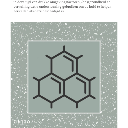
in deze tijd van drukke omgevingsfactoren, (on)gezondheid en
vervuiling extra ondersteuning gebruiken om de huid te helpen
herstellen als deze beschadigd is